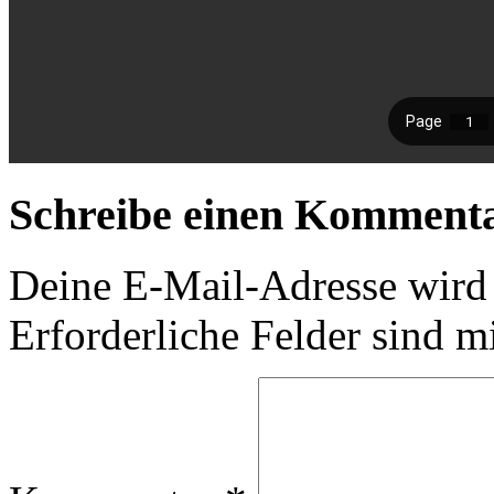
Schreibe einen Komment
Deine E-Mail-Adresse wird n
Erforderliche Felder sind m