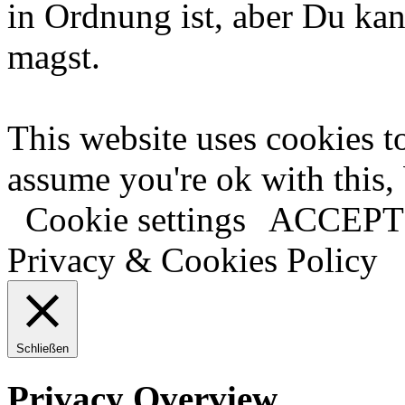
in Ordnung ist, aber Du kan
magst.
This website uses cookies t
assume you're ok with this,
Cookie settings
ACCEPT
Privacy & Cookies Policy
Schließen
Privacy Overview