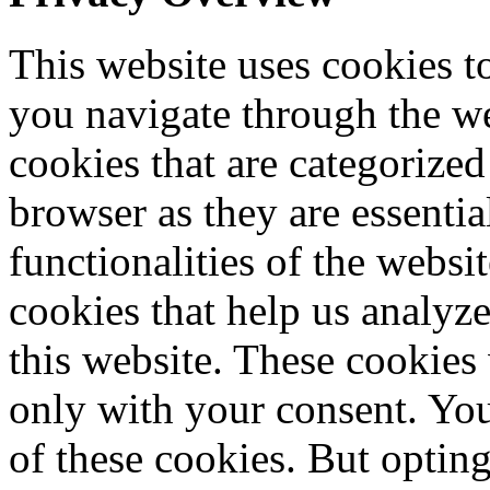
This website uses cookies 
you navigate through the we
cookies that are categorized
browser as they are essentia
functionalities of the websi
cookies that help us analy
this website. These cookies
only with your consent. You
of these cookies. But optin