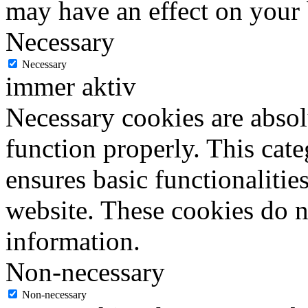
may have an effect on your
Necessary
Necessary
immer aktiv
Necessary cookies are absolu
function properly. This cat
ensures basic functionalities
website. These cookies do n
information.
Non-necessary
Non-necessary