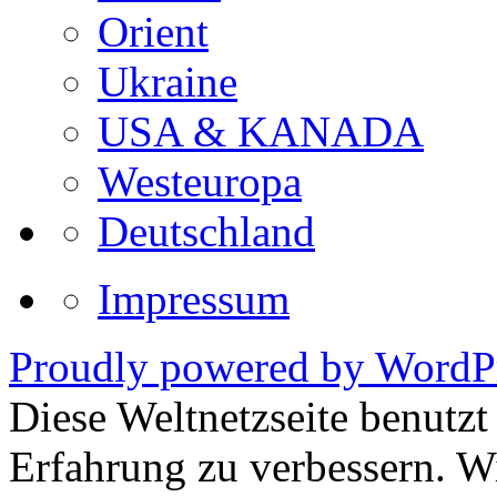
Orient
Ukraine
USA & KANADA
Westeuropa
Deutschland
Impressum
Proudly powered by WordPr
Diese Weltnetzseite benutz
Erfahrung zu verbessern. Wi